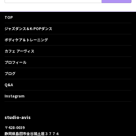
TOP
ジャズダンス＆K-POPダンス
ボディケア＆トレーニング
カフェ アーヴィス
プロフィール
ブログ
Q&A
Instagram
studio-avis
〒428-0039
静岡県島田市金谷猪土居３７７４