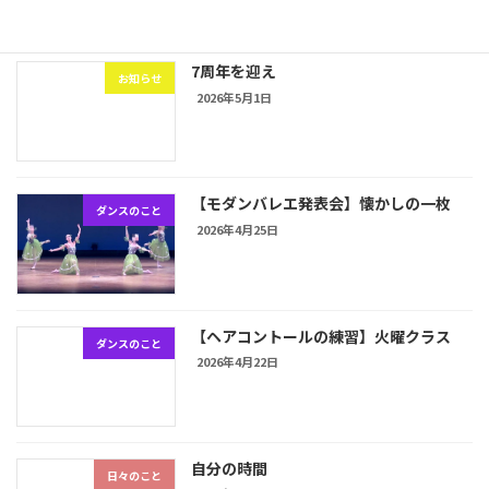
7周年を迎え
お知らせ
2026年5月1日
【モダンバレエ発表会】懐かしの一枚
ダンスのこと
2026年4月25日
【ヘアコントールの練習】火曜クラス
ダンスのこと
2026年4月22日
自分の時間
日々のこと