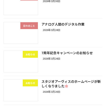
2026年3月30日
アナログ人間のデジタル作業
日々のこと
2026年3月24日
7周年記念キャンペーンのお知らせ
お知らせ
2026年3月24日
スタジオアーヴィスのホームページが新
お知らせ
しくなりました
2026年3月20日