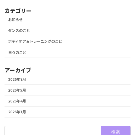
カテゴリー
お知らせ
ダンスのこと
ボディケア＆トレーニングのこと
日々のこと
アーカイブ
2026年7月
2026年5月
2026年4月
2026年3月
検
索: