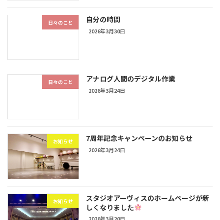
自分の時間
日々のこと
2026年3月30日
アナログ人間のデジタル作業
日々のこと
2026年3月24日
7周年記念キャンペーンのお知らせ
お知らせ
2026年3月24日
スタジオアーヴィスのホームページが新
お知らせ
しくなりました
2026年3月20日