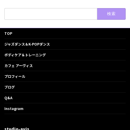
検
索:
TOP
ジャズダンス＆K-POPダンス
ボディケア＆トレーニング
カフェ アーヴィス
プロフィール
ブログ
Q&A
Instagram
studio-avis