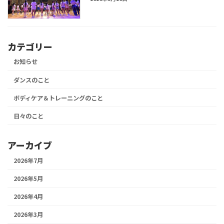
カテゴリー
お知らせ
ダンスのこと
ボディケア＆トレーニングのこと
日々のこと
アーカイブ
2026年7月
2026年5月
2026年4月
2026年3月